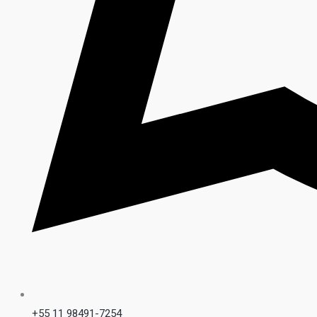
+55 11 98491-7254