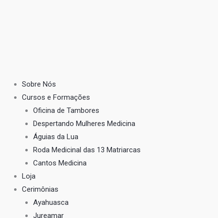
Sobre Nós
Cursos e Formações
Oficina de Tambores
Despertando Mulheres Medicina
Águias da Lua
Roda Medicinal das 13 Matriarcas
Cantos Medicina
Loja
Cerimônias
Ayahuasca
Jureamar