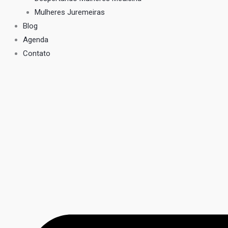
Mulheres Juremeiras
Blog
Agenda
Contato