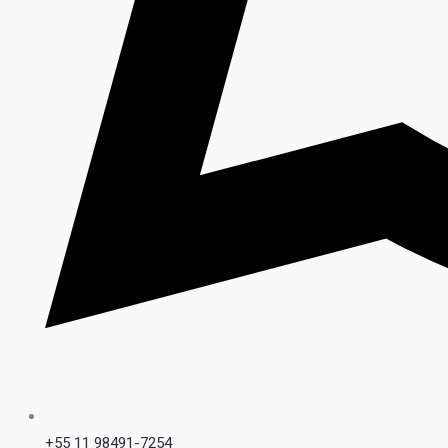
+55 11 98491-7254